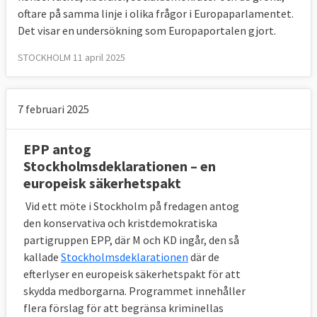
oftare på samma linje i olika frågor i Europaparlamentet.
Det visar en undersökning som Europaportalen gjort.
STOCKHOLM 11 april 2025
7 februari 2025
EPP antog
Stockholmsdeklarationen – en
europeisk säkerhetspakt
Vid ett möte i Stockholm på fredagen antog
den konservativa och kristdemokratiska
partigruppen EPP, där M och KD ingår, den så
kallade
Stockholmsdeklarationen
där de
efterlyser en europeisk säkerhetspakt för att
skydda medborgarna. Programmet innehåller
flera förslag för att begränsa kriminellas