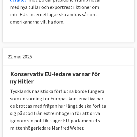
med nya tullar och
exportrestriktioner om
inte EU:s internetlagar ska ändras så som
amerikanarna vill ha dom.
22 maj 2025
Konservativ EU-ledare varnar för
ny Hitler
Tysklands nazistiska förflutna borde fungera
som en varning för Europas konservativa när
de brottas med frågan hur långt de ska förlita
sig på stöd från extremhögern för att driva
igenom sin politik, säger EU-parlamentets
mittenhögerledare Manfred Weber.