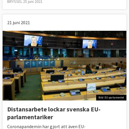
BRYSSEL 25 juni 2021
21 juni 2021
Bild: EU-parlamentet
Distansarbete lockar svenska EU-
parlamentariker
Coronapandemin har gjort att även EU-