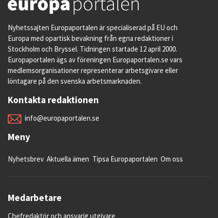
Nyhetssajten Europaportalen är specialiserad på EU och
Europa med opartisk bevakning från egna redaktioner i
Stockholm och Bryssel. Tidningen startade 12 april 2000.
Europaportalen ägs av föreningen Europaportalen.se vars
medlemsorganisationer representerar arbetsgivare eller
löntagare på den svenska arbetsmarknaden.
Kontakta redaktionen
info@europaportalen.se
Meny
Nyhetsbrev
Aktuella ämen
Tipsa Europaportalen
Om oss
Medarbetare
Chefredaktör och ansvarig utgivare