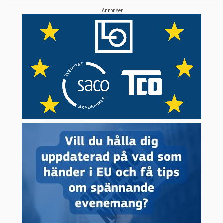
Annonser