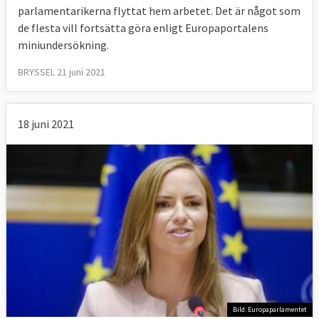
parlamentarikerna flyttat hem arbetet. Det är något som
de flesta vill fortsätta göra enligt Europaportalens
miniundersökning.
BRYSSEL 21 juni 2021
18 juni 2021
Bild: Europaparlamentet