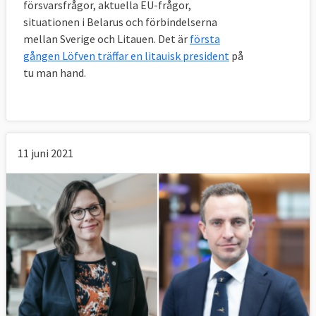
försvarsfrågor, aktuella EU-frågor,
situationen i Belarus och förbindelserna
mellan Sverige och Litauen. Det är
första
gången Löfven träffar en litauisk president
på
tu man hand.
11 juni 2021