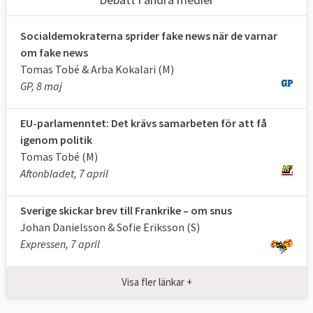
Socialdemokraterna sprider fake news när de varnar
om fake news
Tomas Tobé & Arba Kokalari (M)
GP, 8 maj
EU-parlamenntet: Det krävs samarbeten för att få
igenom politik
Tomas Tobé (M)
Aftonbladet, 7 april
Sverige skickar brev till Frankrike – om snus
Johan Danielsson & Sofie Eriksson (S)
Expressen, 7 april
Visa fler länkar +