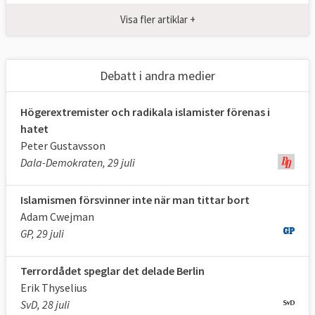
Visa fler artiklar +
Debatt i andra medier
Högerextremister och radikala islamister förenas i
hatet
Peter Gustavsson
Dala-Demokraten, 29 juli
Islamismen försvinner inte när man tittar bort
Adam Cwejman
GP, 29 juli
Terrordådet speglar det delade Berlin
Erik Thyselius
SvD, 28 juli