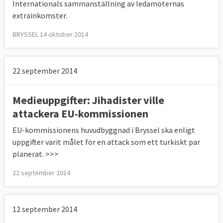
Internationals sammanställning av ledamöternas
extrainkomster.
BRYSSEL 14 oktober 2014
22 september 2014
Medieuppgifter: Jihadister ville
attackera EU-kommissionen
EU-kommissionens huvudbyggnad i Bryssel ska enligt
uppgifter varit målet för en attack som ett turkiskt par
planerat. >>>
22 september 2014
12 september 2014