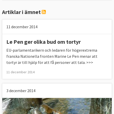
Artiklar i ämnet
11 december 2014
Le Pen ger olika bud om tortyr
EU-parlamentarikern och ledaren för högerextrema
franska Nationella fronten Marine Le Pen menar att
tortyr är till hjälp för att få personer att tala. >>>
11 december 2014
3 december 2014