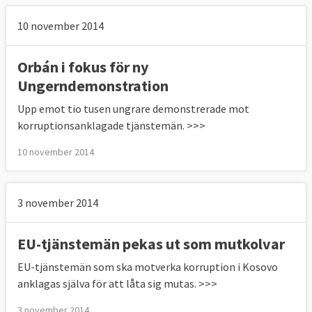
10 november 2014
Orbán i fokus för ny
Ungerndemonstration
Upp emot tio tusen ungrare demonstrerade mot
korruptionsanklagade tjänstemän. >>>
10 november 2014
3 november 2014
EU-tjänstemän pekas ut som mutkolvar
EU-tjänstemän som ska motverka korruption i Kosovo
anklagas själva för att låta sig mutas. >>>
3 november 2014