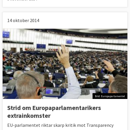
14 oktober 2014
Bild: Europaparlamentet
Strid om Europaparlamentarikers
extrainkomster
EU-parlamentet riktar skarp kritik mot Transparency