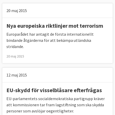
20 maj 2015
Nya europeiska riktlinjer mot terrorism
Europarådet har antagit de första internationellt
bindande åtgärderna för att bekämpa utländska
stridande.
20 maj 2015
12 maj 2015
EU-skydd för visselblåsare efterfrågas
EU-parlamentets socialdemokratiska partigrupp kräver
att kommissionen tar fram lagstiftning som ska skydda
personer som avslöjar oegentligheter.