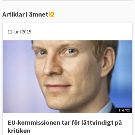
Artiklar i ämnet
11 juni 2015
Bild: TCO
EU-kommissionen tar för lättvindigt på
kritiken