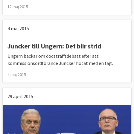
12 maj 2015
4 maj 2015
Juncker till Ungern: Det blir strid
Ungern backar om dödstraffsdebatt efter att
kommissionsordförande Juncker hotat med en fajt.
4 maj 2015
29 april 2015