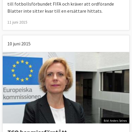
till fotbollsförbundet FIFA och kräver att ordförande
Blatter inte sitter kvar till en ersättare hittats.
11 juni 2015
10 juni 2015
Bild: Anders Selnes