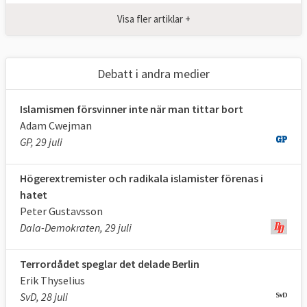
Visa fler artiklar +
Debatt i andra medier
Islamismen försvinner inte när man tittar bort
Adam Cwejman
GP, 29 juli
Högerextremister och radikala islamister förenas i
hatet
Peter Gustavsson
Dala-Demokraten, 29 juli
Terrordådet speglar det delade Berlin
Erik Thyselius
SvD, 28 juli