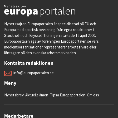
Nyhetssajten Europaportalen är specialiserad på EU och
Europa med opartisk bevakning från egna redaktioner i
Stockholm och Bryssel. Tidningen startade 12 april 2000.
Europaportalen ägs av föreningen Europaportalen.se vars
medlemsorganisationer representerar arbetsgivare eller
löntagare på den svenska arbetsmarknaden.
Kontakta redaktionen
info@europaportalen.se
Meny
Nyhetsbrev
Aktuella ämen
Tipsa Europaportalen
Om oss
Medarbetare