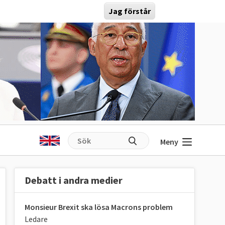
Jag förstår
Meny
Debatt i andra medier
Monsieur Brexit ska lösa Macrons problem
Ledare