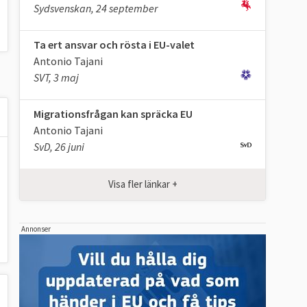
Sydsvenskan, 24 september
Ta ert ansvar och rösta i EU-valet
Antonio Tajani
SVT, 3 maj
Migrationsfrågan kan spräcka EU
Antonio Tajani
SvD, 26 juni
Visa fler länkar +
Annonser