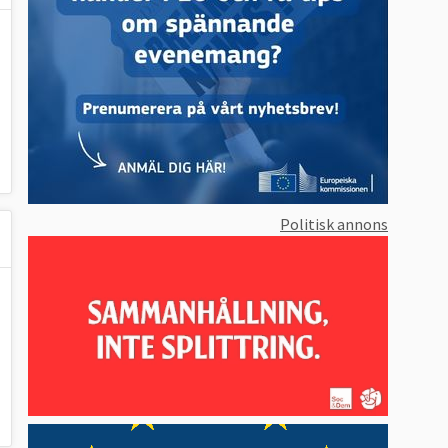
Politisk annons