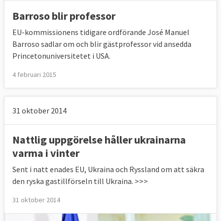
Barroso blir professor
EU-kommissionens tidigare ordförande José Manuel
Barroso sadlar om och blir gästprofessor vid ansedda
Princetonuniversitetet i USA.
4 februari 2015
31 oktober 2014
Nattlig uppgörelse håller ukrainarna
varma i vinter
Sent i natt enades EU, Ukraina och Ryssland om att säkra
den ryska gastillförseln till Ukraina. >>>
31 oktober 2014