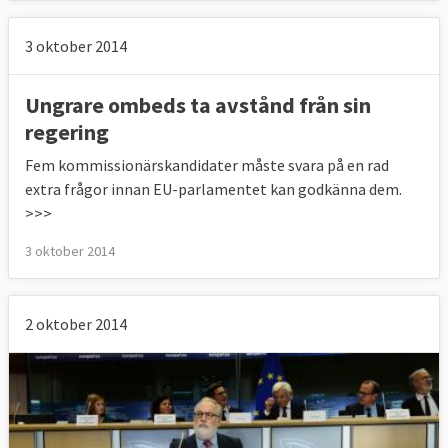
3 oktober 2014
Ungrare ombeds ta avstånd från sin
regering
Fem kommissionärskandidater måste svara på en rad
extra frågor innan EU-parlamentet kan godkänna dem.
>>>
3 oktober 2014
2 oktober 2014