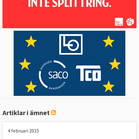
Artiklar i ämnet
4 februari 2015