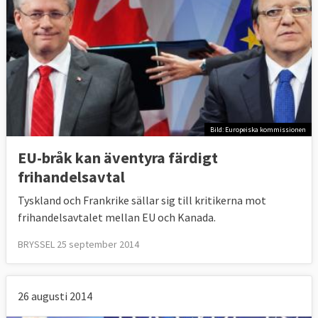
Bild: Europeiska kommissionen
EU-bråk kan äventyra färdigt
frihandelsavtal
Tyskland och Frankrike sällar sig till kritikerna mot
frihandelsavtalet mellan EU och Kanada.
BRYSSEL 25 september 2014
26 augusti 2014