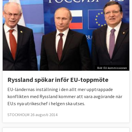
Bild: EU-kommissionen
Ryssland spökar inför EU-toppmöte
EU-ländernas inställning i den allt mer upptrappade
konflikten med Ryssland kommer att vara avgörande när
EU:s nya utrikeschef i helgen ska utses.
STOCKHOLM 26 augusti 2014