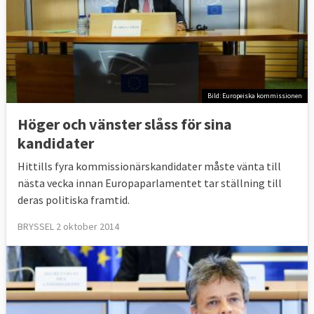
Bild: Europeiska kommissionen
Höger och vänster slåss för sina
kandidater
Hittills fyra kommissionärskandidater måste vänta till
nästa vecka innan Europaparlamentet tar ställning till
deras politiska framtid.
BRYSSEL 2 oktober 2014