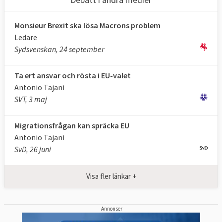
Monsieur Brexit ska lösa Macrons problem
Ledare
Sydsvenskan, 24 september
Ta ert ansvar och rösta i EU-valet
Antonio Tajani
SVT, 3 maj
Migrationsfrågan kan spräcka EU
Antonio Tajani
SvD, 26 juni
Visa fler länkar +
Annonser