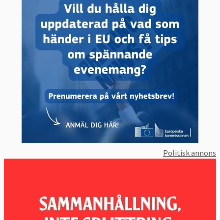
Politisk annons