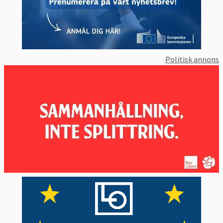
Politisk annons