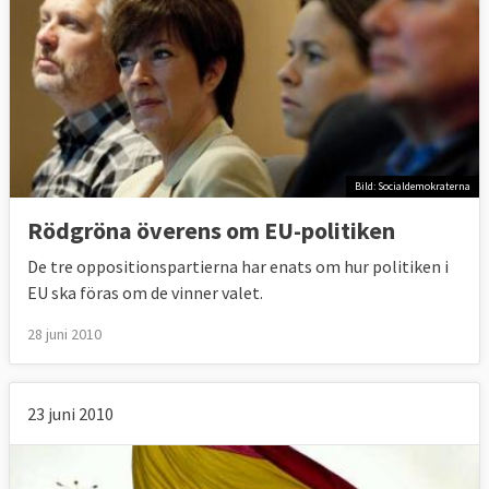
Bild: Socialdemokraterna
Rödgröna överens om EU-politiken
De tre oppositionspartierna har enats om hur politiken i
EU ska föras om de vinner valet.
28 juni 2010
23 juni 2010