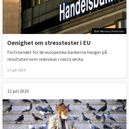
Bild: Marcosz/Flickr.com
Oenighet om stresstester i EU
Förtroendet för de europeiska bankerna hänger på
resultaten som redovisas i nästa vecka.
13 juli 2010
12 juli 2010