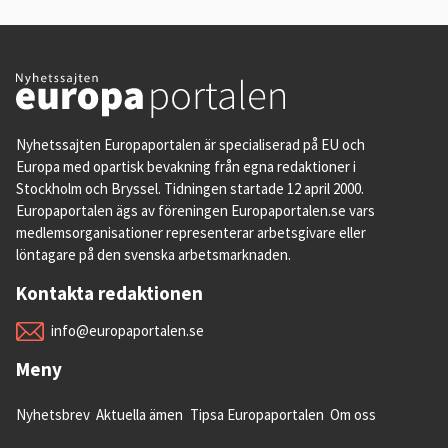
Nyhetssajten Europaportalen är specialiserad på EU och
Europa med opartisk bevakning från egna redaktioner i
Stockholm och Bryssel. Tidningen startade 12 april 2000.
Europaportalen ägs av föreningen Europaportalen.se vars
medlemsorganisationer representerar arbetsgivare eller
löntagare på den svenska arbetsmarknaden.
Kontakta redaktionen
info@europaportalen.se
Meny
Nyhetsbrev
Aktuella ämen
Tipsa Europaportalen
Om oss