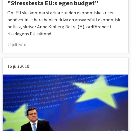
"Stresstesta EU:s egen budget"
Om EU ska komma starkare ur den ekonomiska krisen
behöver inte bara banker driva en ansvarsfull ekonomisk
politik, skriver Anna Kinberg Batra (M), ordförande i
riksdagens EU-nämnd.
23 juli 2010
16 juli 2010