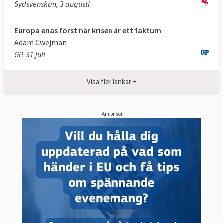
Sydsvenskan, 3 augusti
Europa enas först när krisen är ett faktum
Adam Cwejman
GP, 31 juli
Visa fler länkar +
Annonser