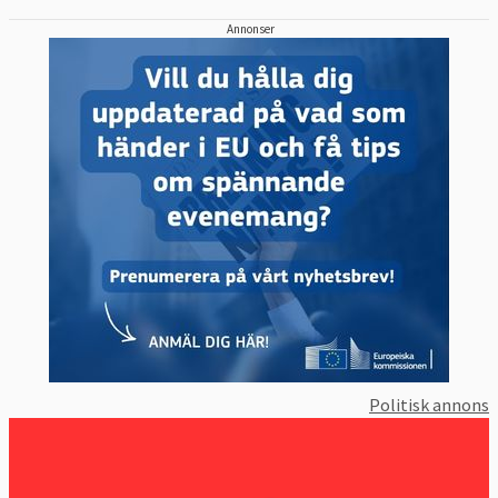
Annonser
Politisk annons