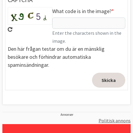
What code is in the image?
Enter the characters shown in the
image.
Den här frågan testar om du är en mänsklig
besökare och förhindrar automatiska
spaminsändningar.
Annonser
Politisk annons