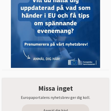
Missa inget
Europaportalens nyhetsbrev ger dig koll.
Anmäl dig här!