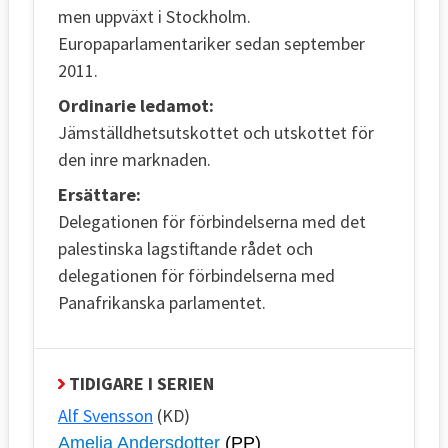
men uppväxt i Stockholm.
Europaparlamentariker sedan september
2011.
Ordinarie ledamot:
Jämställdhetsutskottet och utskottet för
den inre marknaden.
Ersättare:
Delegationen för förbindelserna med det
palestinska lagstiftande rådet och
delegationen för förbindelserna med
Panafrikanska parlamentet.
TIDIGARE I SERIEN
Alf Svensson
(KD)
Amelia Andersdotter
(PP)