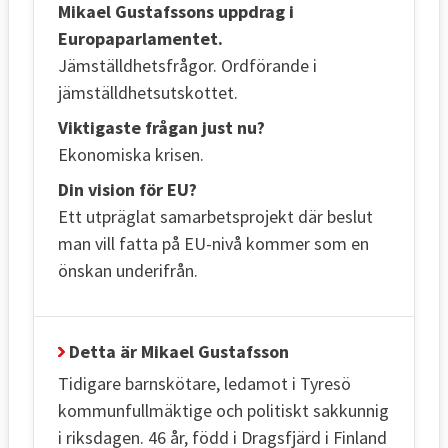
Mikael Gustafssons uppdrag i
Europaparlamentet.
Jämställdhetsfrågor. Ordförande i
jämställdhetsutskottet.
Viktigaste frågan just nu?
Ekonomiska krisen.
Din vision för EU?
Ett utpräglat samarbetsprojekt där beslut
man vill fatta på EU-nivå kommer som en
önskan underifrån.
Detta är Mikael Gustafsson
Tidigare barnskötare, ledamot i Tyresö
kommunfullmäktige och politiskt sakkunnig
i riksdagen. 46 år, född i Dragsfjärd i Finland