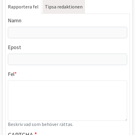
Rapportera fel
Tipsa redaktionen
Namn
Epost
Fel
Beskriv vad som behöver rättas.
CAPTCHA