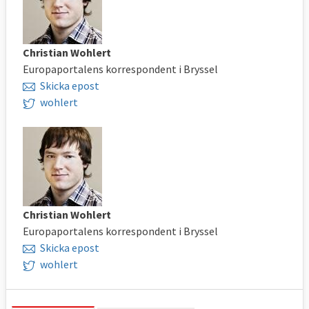
Christian Wohlert
Europaportalens korrespondent i Bryssel
Skicka epost
wohlert
Christian Wohlert
Europaportalens korrespondent i Bryssel
Skicka epost
wohlert