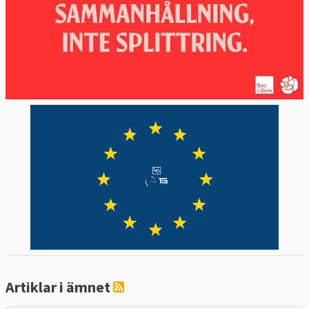
Artiklar i ämnet