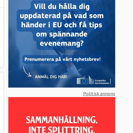
Politisk annons