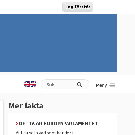
Jag förstår
Meny
Mer fakta
DETTA ÄR EUROPAPARLAMENTET
Vill du veta vad som händer i