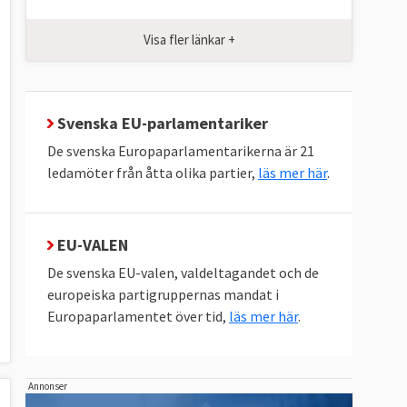
Visa fler länkar +
Svenska EU-parlamentariker
De svenska Europaparlamentarikerna är 21
ledamöter från åtta olika partier,
läs mer här
.
EU-VALEN
De svenska EU-valen, valdeltagandet och de
europeiska partigruppernas mandat i
Europaparlamentet över tid,
läs mer här
.
Annonser