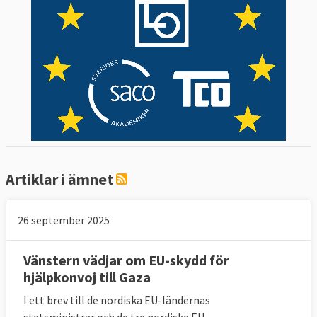
Artiklar i ämnet
26 september 2025
Vänstern vädjar om EU-skydd för
hjälpkonvoj till Gaza
I ett brev till de nordiska EU-ländernas