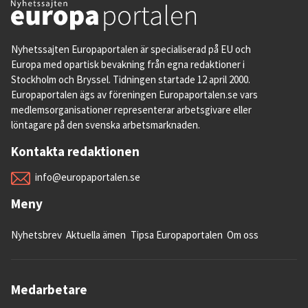
Nyhetssajten Europaportalen är specialiserad på EU och
Europa med opartisk bevakning från egna redaktioner i
Stockholm och Bryssel. Tidningen startade 12 april 2000.
Europaportalen ägs av föreningen Europaportalen.se vars
medlemsorganisationer representerar arbetsgivare eller
löntagare på den svenska arbetsmarknaden.
Kontakta redaktionen
info@europaportalen.se
Meny
Nyhetsbrev
Aktuella ämen
Tipsa Europaportalen
Om oss
Medarbetare