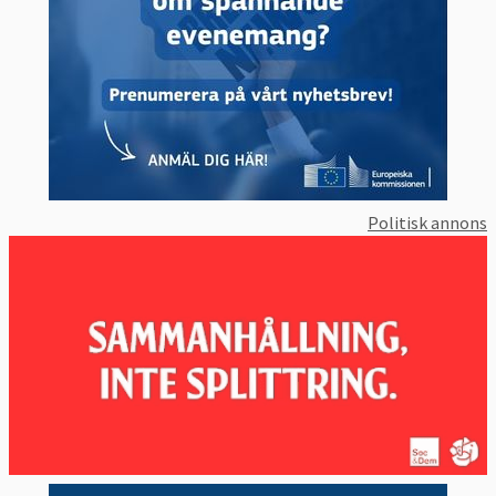
Politisk annons