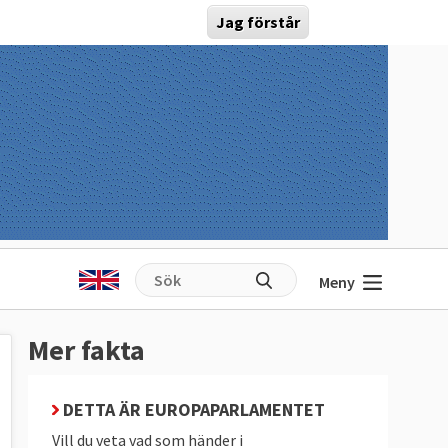
Jag förstår
Meny
Mer fakta
DETTA ÄR EUROPAPARLAMENTET
Vill du veta vad som händer i