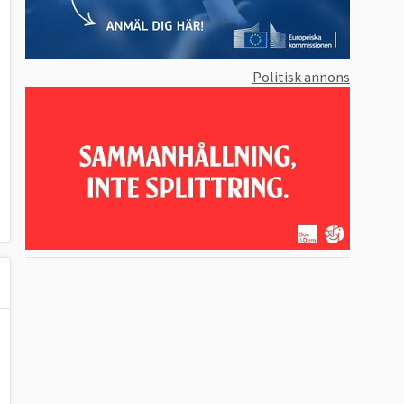
Politisk annons