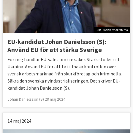
Bild: Socialdemokraterna
EU-kandidat Johan Danielsson (S):
Använd EU för att stärka Sverige
För mig handlar EU-valet om tre saker. Stärk stödet till
Ukraina. Använd EU för att ta tillbaka kontrollen över
svensk arbetsmarknad från skurkföretag och kriminella.
Säkra den svenska nyindustrialiseringen. Det skriver EU-
kandidat Johan Danielsson (S).
Johan Danielsson (S) 28 maj 2024
14 maj 2024