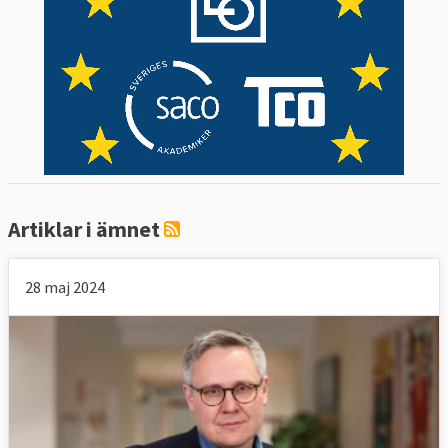
Artiklar i ämnet
28 maj 2024