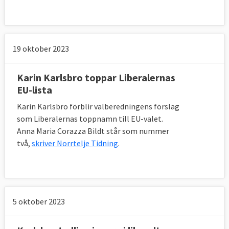
19 oktober 2023
Karin Karlsbro toppar Liberalernas
EU-lista
Karin Karlsbro förblir valberedningens förslag
som Liberalernas toppnamn till EU-valet.
Anna Maria Corazza Bildt står som nummer
två,
skriver Norrtelje Tidning
.
5 oktober 2023