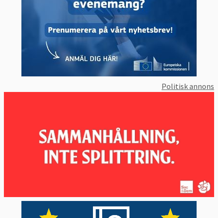
Politisk annons