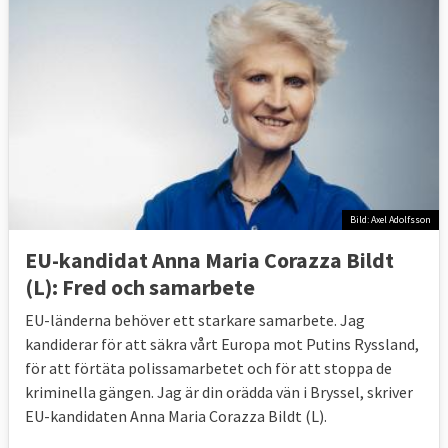
Bild: Axel Adolfsson
EU-kandidat Anna Maria Corazza Bildt
(L): Fred och samarbete
EU-länderna behöver ett starkare samarbete. Jag
kandiderar för att säkra vårt Europa mot Putins Ryssland,
för att förtäta polissamarbetet och för att stoppa de
kriminella gängen. Jag är din orädda vän i Bryssel, skriver
EU-kandidaten Anna Maria Corazza Bildt (L).