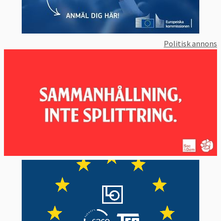
Politisk annons