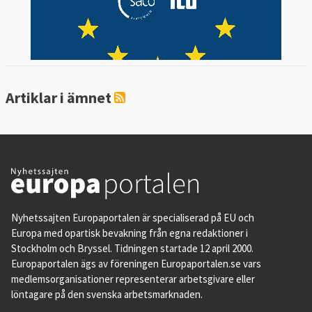
Artiklar i ämnet
Nyhetssajten Europaportalen är specialiserad på EU och
Europa med opartisk bevakning från egna redaktioner i
Stockholm och Bryssel. Tidningen startade 12 april 2000.
Europaportalen ägs av föreningen Europaportalen.se vars
medlemsorganisationer representerar arbetsgivare eller
löntagare på den svenska arbetsmarknaden.