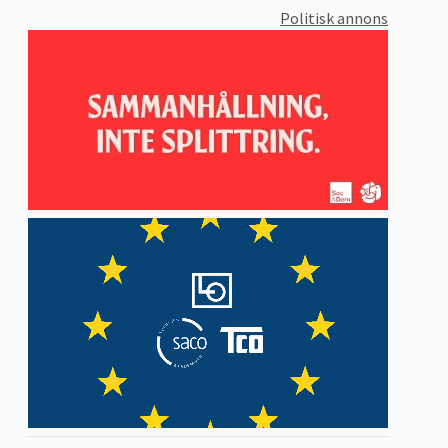
Politisk annons