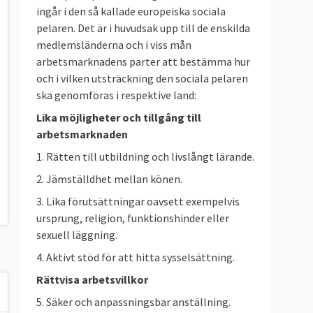
ingår i den så kallade europeiska sociala
pelaren. Det är i huvudsak upp till de enskilda
medlemsländerna och i viss mån
arbetsmarknadens parter att bestämma hur
och i vilken utsträckning den sociala pelaren
ska genomföras i respektive land:
Lika möjligheter och tillgång till
arbetsmarknaden
1. Rätten till utbildning och livslångt lärande.
2. Jämställdhet mellan könen.
3. Lika förutsättningar oavsett exempelvis
ursprung, religion, funktionshinder eller
sexuell läggning.
4. Aktivt stöd för att hitta sysselsättning.
Rättvisa arbetsvillkor
5. Säker och anpassningsbar anställning.