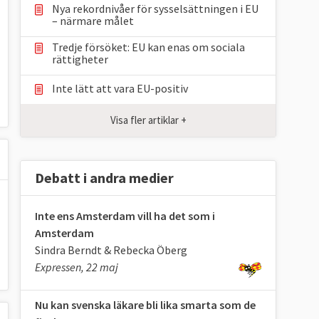
Nya rekordnivåer för sysselsättningen i EU
– närmare målet
Tredje försöket: EU kan enas om sociala
rättigheter
Inte lätt att vara EU-positiv
Visa fler artiklar +
Debatt i andra medier
Inte ens Amsterdam vill ha det som i
Amsterdam
Sindra Berndt & Rebecka Öberg
Expressen, 22 maj
Nu kan svenska läkare bli lika smarta som de