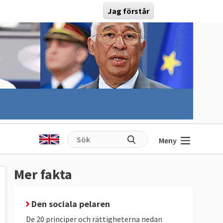
Jag förstår
Meny
Mer fakta
Den sociala pelaren
De 20 principer och rättigheterna nedan