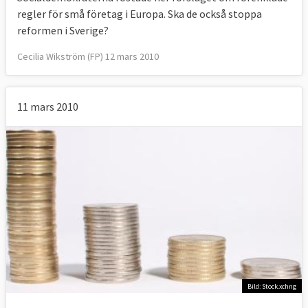
regler för små företag i Europa. Ska de också stoppa
reformen i Sverige?
Cecilia Wikström (FP) 12 mars 2010
11 mars 2010
Bild: Stock.xchng