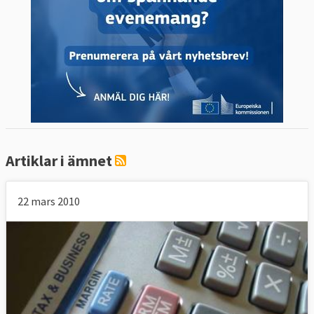
Artiklar i ämnet
22 mars 2010