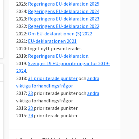
2025:
Regeringens EU-deklaration 2025
2024:
Regeringens EU-deklaration 2024
2023:
Regeringens EU-deklaration 2023
2022:
Regeringens EU-deklaration 2022
2022:
Om EU-deklarationen (S) 2022
2021:
EU-deklarationen 2021
2020: Inget nytt presenterades
2019:
Regeringens EU-deklaration
.
2019:
Sveriges 19 EU-prioriteringar för 2019-
2024
.
2018:
31 prioriterade punkter
och
andra
viktiga förhandlingsfrågor
.
2017:
23
prioriterade punkter och
andra
viktiga förhandlingsfrågor.
2016:
28
prioriterade punkter
2015:
74
prioriterade punkter