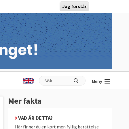
Jag förstår
Meny
Mer fakta
VAD ÄR DETTA?
Här finner du en kort men fyllig berättelse