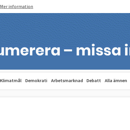
Mer information
Klimatmål
Demokrati
Arbetsmarknad
Debatt
Alla ämnen