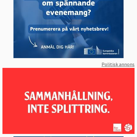
Politisk annons