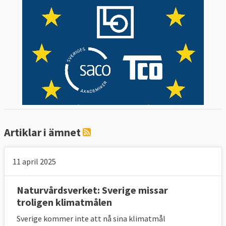
Artiklar i ämnet
11 april 2025
Naturvårdsverket: Sverige missar
troligen klimatmålen
Sverige kommer inte att nå sina klimatmål