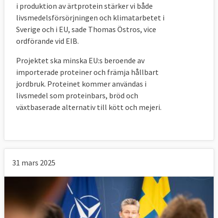
i produktion av ärtprotein stärker vi både
livsmedelsförsörjningen och klimatarbetet i
Sverige och i EU, sade Thomas Östros, vice
ordförande vid EIB.
Projektet ska minska EU:s beroende av
importerade proteiner och främja hållbart
jordbruk. Proteinet kommer användas i
livsmedel som proteinbars, bröd och
växtbaserade alternativ till kött och mejeri.
31 mars 2025