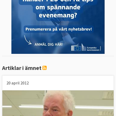
Artiklar i ämnet
20 april 2012