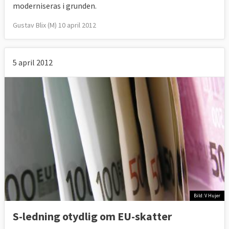
moderniseras i grunden.
Gustav Blix (M) 10 april 2012
5 april 2012
Bild: V Hujer
S-ledning otydlig om EU-skatter