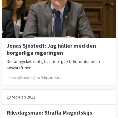
Jonas Sjöstedt: Jag håller med den
borgerliga regeringen
Det är mycket rimligt att inte ge EU-kommissionen
ansvarsfrihet.
Jonas Sjöstedt (V) 24 februari 2012
23 februari 2012
Riksdagsmän: Straffa Magnitskijs