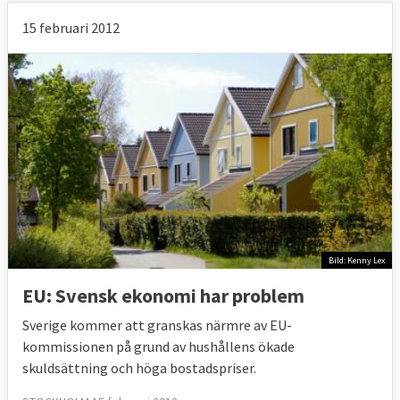
15 februari 2012
Bild: Kenny Lex
EU: Svensk ekonomi har problem
Sverige kommer att granskas närmre av EU-
kommissionen på grund av hushållens ökade
skuldsättning och höga bostadspriser.