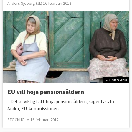
Anders Sjöberg (JL) 16 februari 2012
Bild: Adam Jones
EU vill höja pensionsåldern
– Det är viktigt att höja pensionsåldern, säger László
Andor, EU-kommissionen.
STOCKHOLM 16 februari 2012