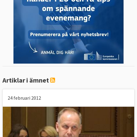
Artiklar i ämnet
24 februari 2012