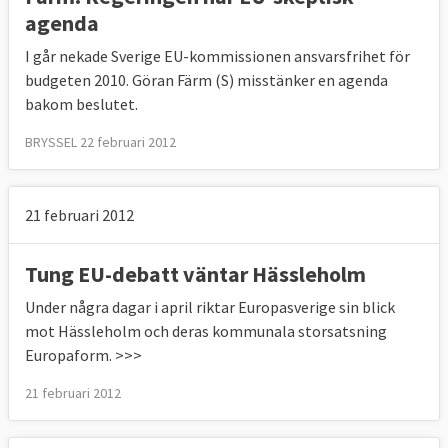
agenda
I går nekade Sverige EU-kommissionen ansvarsfrihet för
budgeten 2010. Göran Färm (S) misstänker en agenda
bakom beslutet.
BRYSSEL 22 februari 2012
21 februari 2012
Tung EU-debatt väntar Hässleholm
Under några dagar i april riktar Europasverige sin blick
mot Hässleholm och deras kommunala storsatsning
Europaform. >>>
21 februari 2012